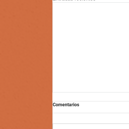
Comentarios